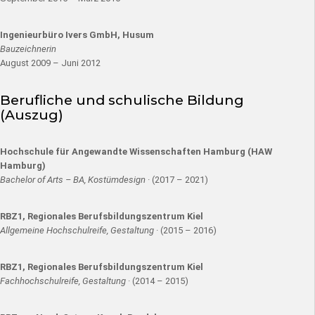
Ingenieurbüro Ivers GmbH, Husum
Bauzeichnerin
August 2009 – Juni 2012
Berufliche und schulische Bildung
(Auszug)
Hochschule für Angewandte Wissenschaften Hamburg (HAW
Hamburg)
Bachelor of Arts – BA, Kostümdesign
· (2017 – 2021)
RBZ1, Regionales Berufsbildungszentrum Kiel
Allgemeine Hochschulreife, Gestaltung
· (2015 – 2016)
RBZ1, Regionales Berufsbildungszentrum Kiel
Fachhochschulreife, Gestaltung
· (2014 – 2015)